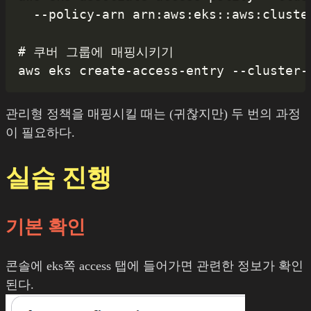
  --policy-arn arn:aws:eks::aws:cluste
# 쿠버 그룹에 매핑시키기

관리형 정책을 매핑시킬 때는 (귀찮지만) 두 번의 과정
이 필요하다.
실습 진행
기본 확인
콘솔에 eks쪽 access 탭에 들어가면 관련한 정보가 확인
된다.