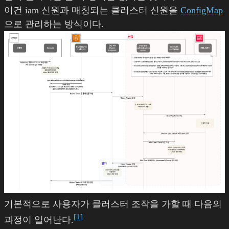
이건 iam 신원과 매칭되는 클러스터 신원을
ConfigMap
으로 관리하는 방식이다.
기본적으로 사용자가 클러스터 조작을 가할 때 다음의
[1]
과정이 일어난다.