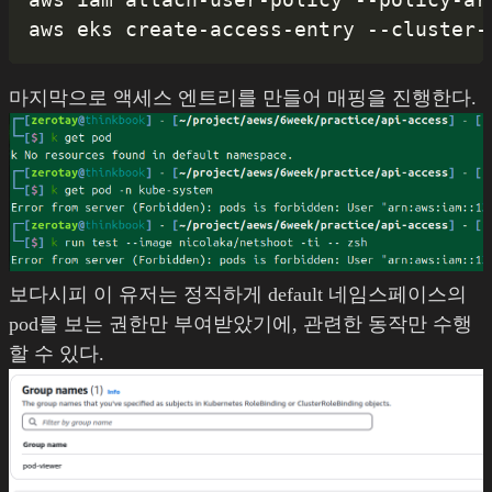
마지막으로 액세스 엔트리를 만들어 매핑을 진행한다.
보다시피 이 유저는 정직하게 default 네임스페이스의
pod를 보는 권한만 부여받았기에, 관련한 동작만 수행
할 수 있다.