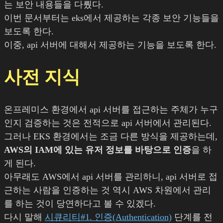
는 보안 내용들을 다뤘다.
이번 문서부터는 eks에서 제공하는 각종 보안 기능들을
보도록 한다.
이중, api 서버에 대해서 제공하는 기능을 보도록 한다.
사전 지식
온프레미스 환경에서 api 서버를 접근하는 주체가 누구
인지 검증하는 것은 전적으로 api 서버에서 관리된다.
그러나 EKS 환경에서는 조금 다른 방식을 제공하는데,
AWS의 IAM에 있는 유저 정보를 바탕으로 인증
을 하
게 된다.
아무래도 AWS에서 api 서버를 관리하니, api 서버로 접
근하는 사람을 인증하는 것 역시 AWS 차원에서 관리
를 하는 것이 당연하다고 볼 수 있겠다.
다시 말해
시큐리티#1. 인증(Authentication)
단계를 전