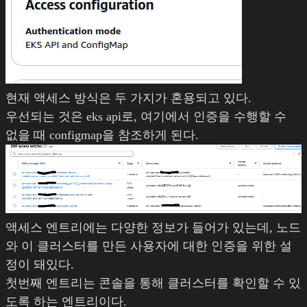
현재 액세스 방식은 두 가지가 혼용되고 있다.
우선되는 것은 eks api로, 여기에서 인증을 수행할 수
없을 때 configmap을 참조하게 된다.
액세스 엔트리에는 다양한 정보가 들어가 있는데, 노드
와 이 클러스터를 만든 사용자에 대한 인증을 위한 설
정이 돼있다.
첫번째 엔트리는 콘솔을 통해 클러스터를 확인할 수 있
도록 하는 엔트리이다.