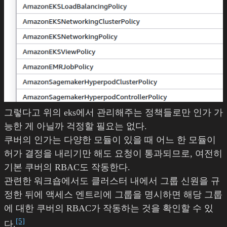
그렇다고 위의 eks에서 관리해주는 정책들로만 인가 가
능한 게 아닐까 걱정할 필요는 없다.
쿠버의 인가는 다양한 모듈이 있을 때 어느 한 모듈이
허가 결정을 내리기만 해도 요청이 통과되므로, 여전히
기본 쿠버의 RBAC도 작동한다.
관련한 워크숍에서도 클러스터 내에서 그룹 신원을 규
정한 뒤에 액세스 엔트리에 그룹을 명시하면 해당 그룹
에 대한 쿠버의 RBAC가 작동하는 것을 확인할 수 있
[5]
다.