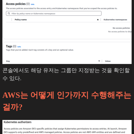
콘솔에서도 해당 유저는 그룹만 지정받는 것을 확인할
수 있다.
AWS는 어떻게 인가까지 수행해주는
걸까?