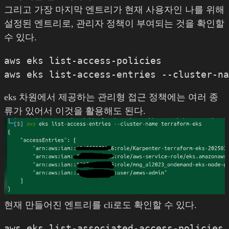
그리고 가장 마지막 엔트리가 현재 사용자인 나를 위해
설정된 엔트리로, 관리자 정책이 부여되는 것을 확인할
수 있다.
aws eks list-access-policies

eks 차원에서 제공하는 관리형 접근 정책에는 여러 종
류가 있어서 이것을 활용해도 된다.
현재 만들어진 엔트리를 cli로도 확인할 수 있다.