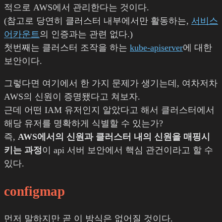
적으로 AWS에서 관리한다는 것이다.
(참고로 당연히 클러스터 내부에서만 활동하는,
서비스
어카운트
의 인증과는 관련 없다.)
첫번째는 클러스터 조작을 하는
kube-apiserver
에 대한
보안이다.
그렇다면 여기에서 한 가지 문제가 생기는데, 여차저차
AWS의 신원이 증명됐다고 쳐보자.
근데 어떤 IAM 유저인지 알았다고 해서 클러스터에서
해당 유저를 명확하게 식별할 수 있는가?
즉,
AWS에서의 신원과 클러스터 내의 신원을 매핑시
키는 과정
이 api 서버 보안에서 핵심 관건이라고 할 수
있다.
configmap
먼저 말하지만 곧 이 방식은 없어질 것이다.