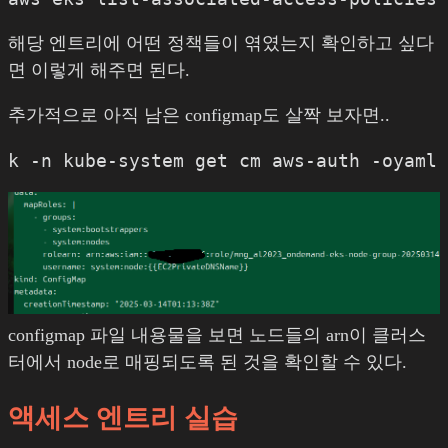
해당 엔트리에 어떤 정책들이 엮였는지 확인하고 싶다
면 이렇게 해주면 된다.
추가적으로 아직 남은 configmap도 살짝 보자면..
configmap 파일 내용물을 보면 노드들의 arn이 클러스
터에서 node로 매핑되도록 된 것을 확인할 수 있다.
액세스 엔트리 실습