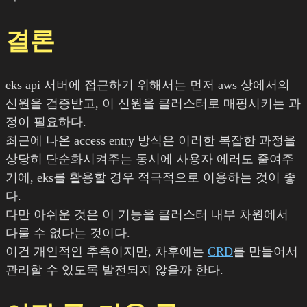
결론
eks api 서버에 접근하기 위해서는 먼저 aws 상에서의
신원을 검증받고, 이 신원을 클러스터로 매핑시키는 과
정이 필요하다.
최근에 나온 access entry 방식은 이러한 복잡한 과정을
상당히 단순화시켜주는 동시에 사용자 에러도 줄여주
기에, eks를 활용할 경우 적극적으로 이용하는 것이 좋
다.
다만 아쉬운 것은 이 기능을 클러스터 내부 차원에서
다룰 수 없다는 것이다.
이건 개인적인 추측이지만, 차후에는
CRD
를 만들어서
관리할 수 있도록 발전되지 않을까 한다.