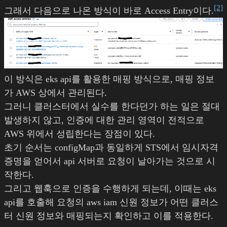
[2]
그래서 다음으로 나온 방식이 바로 Access Entry이다.
이 방식은 eks api를 활용한 매핑 방식으로, 매핑 정보
가 AWS 상에서 관리된다.
그러니 클러스터에서 실수를 한다던가 하는 일은 절대
발생하지 않고, 인증에 대한 관리 영역이 전적으로
AWS 위에서 성립한다는 장점이 있다.
초기 순서는 configMap과 동일하게 STS에서 임시자격
증명을 얻어서 api 서버로 요청이 날아가는 것으로 시
작한다.
그리고 웹훅으로 인증을 수행하게 되는데, 이때는 eks
api를 호출해 요청의 aws iam 신원 정보가 어떤 클러스
터 신원 정보와 매핑되는지 확인하고 이를 적용한다.