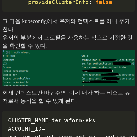
provideClusterInfo
:
false
그 다음 kubeconfig에서 유저와 컨텍스트를 하나 추가
한다.
유저의 부분에서 프로필을 사용하는 식으로 지정한 것
을 확인할 수 있다.
현재 컨텍스트만 바꿔주면, 이제 내가 하는 테스트 유
저로서 동작을 할 수 있게 된다!
CLUSTER_NAME=terraform-eks

ACCOUNT_ID=

aws iam attach-user-policy --policy-ar