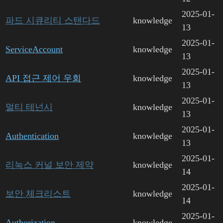
2025-01-
파드 시큐리티 스탠다드
knowledge
13
2025-01-
ServiceAccount
knowledge
13
2025-01-
API 접근 제어 우회
knowledge
13
2025-01-
멀티 테넌시
knowledge
13
2025-01-
Authentication
knowledge
13
2025-01-
리눅스 커널 보안 제약
knowledge
14
2025-01-
보안 체크리스트
knowledge
14
2025-01-
Authorization
knowledge