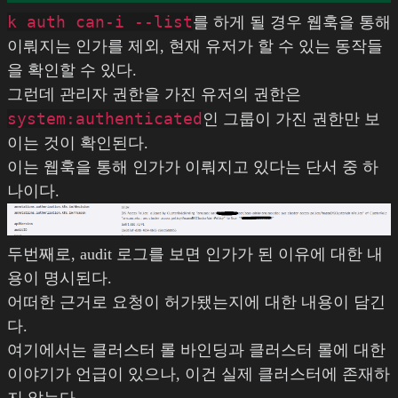
k auth can-i --list
를 하게 될 경우 웹훅을 통해
이뤄지는 인가를 제외, 현재 유저가 할 수 있는 동작들
을 확인할 수 있다.
그런데 관리자 권한을 가진 유저의 권한은
system:authenticated
인 그룹이 가진 권한만 보
이는 것이 확인된다.
이는 웹훅을 통해 인가가 이뤄지고 있다는 단서 중 하
나이다.
두번째로, audit 로그를 보면 인가가 된 이유에 대한 내
용이 명시된다.
어떠한 근거로 요청이 허가됐는지에 대한 내용이 담긴
다.
여기에서는 클러스터 롤 바인딩과 클러스터 롤에 대한
이야기가 언급이 있으나, 이건 실제 클러스터에 존재하