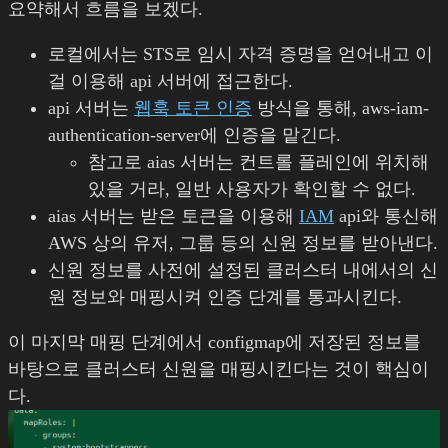
요약해서 흐름을 보겠다.
로컬에서는 STS로 임시 자격 증명을 얻어내고 이
걸 이용해 api 서버에 접근한다.
api 서버는
웹훅 토큰 인증
방식을 통해, aws-iam-
authentication-server에 인증을 맡긴다.
참고로 aias 서버는 컨트롤 플레인에 위치해
있을 거라, 일반 사용자가 확인할 수 없다.
aias 서버는 받은 토큰을 이용해
IAM
api와 통신해
AWS 상의 유저, 그룹 등의 신원 정보를 받아낸다.
신원 정보를 사전에 설정된 클러스터 내에서의 신
원 정보와 매핑시켜 인증 단계를 통과시킨다.
이 마지막 매핑 단계에서 configmap에 저장된 정보를
바탕으로 클러스터 신원을 매핑시킨다는 것이 핵심이
다.