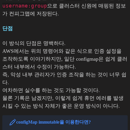
username:group
으로 클러스터 신원에 매핑된 정보
가 컨피그맵에 저장된다.
단점
이 방식의 단점은 명백하다.
AWS에서는 위의 명령어와 같은 식으로 인증 설정을
조작하도록 이야기하지만, 일단 configmap은 쉽게 클러
스터 내부에서 수정이 가능하다.
즉, 악성 내부 관리자가 인증 조작을 하는 것이 너무 쉽
다.
여차하면 실수를 하는 것도 가능할 것이다.
물론 기록은 남겠지만, 이렇게 쉽게 휴먼 에러를 발생
시킬 수 있는 방식 자체가 좋은 운영 방식이 아니다.
configMap immutable을 이용한다면?