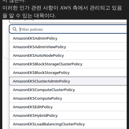
지 않는다.
이러한 인가 관련 사항이 AWS 측에서 관리되고 있음
을 알 수 있는 대목이다.